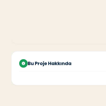
Bu Proje Hakkında